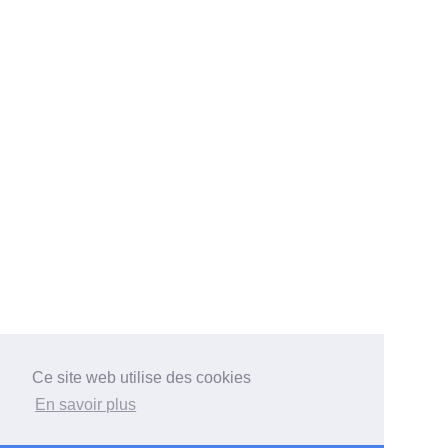
Ce site web utilise des cookies
En savoir plus