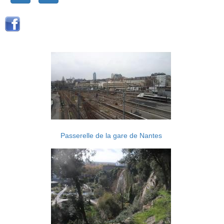
Passerelle de la gare de Nantes