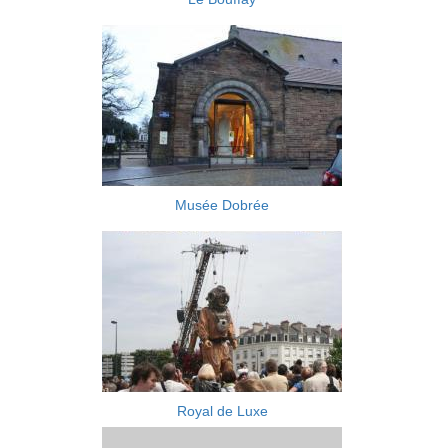
Musée Dobrée
Royal de Luxe