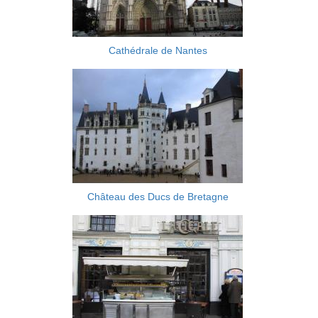
Cathédrale de Nantes
Château des Ducs de Bretagne