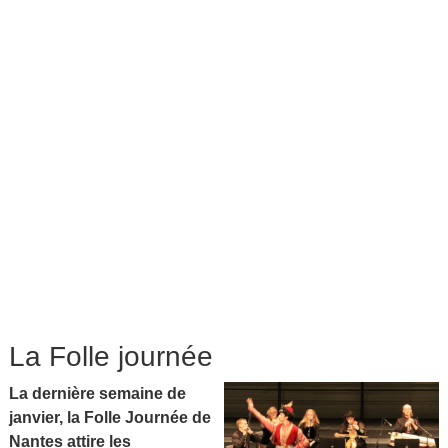
La Folle journée
La dernière semaine de
janvier, la Folle Journée de
Nantes attire les