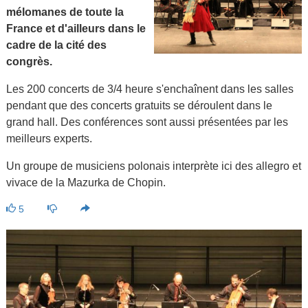
mélomanes de toute la
France et d'ailleurs dans le
cadre de la cité des
congrès.
Les 200 concerts de 3/4 heure s'enchaînent dans les salles
pendant que des concerts gratuits se déroulent dans le
grand hall. Des conférences sont aussi présentées par les
meilleurs experts.
Un groupe de musiciens polonais interprète ici des allegro et
vivace de la Mazurka de Chopin.
5