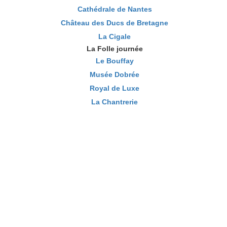
Cathédrale de Nantes
Château des Ducs de Bretagne
La Cigale
La Folle journée
Le Bouffay
Musée Dobrée
Royal de Luxe
La Chantrerie