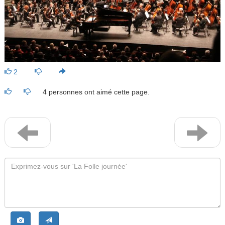
2
4 personnes ont aimé cette page.