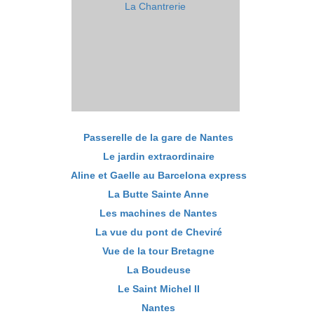
La Chantrerie
Passerelle de la gare de Nantes
Le jardin extraordinaire
Aline et Gaelle au Barcelona express
La Butte Sainte Anne
Les machines de Nantes
La vue du pont de Cheviré
Vue de la tour Bretagne
La Boudeuse
Le Saint Michel II
Nantes