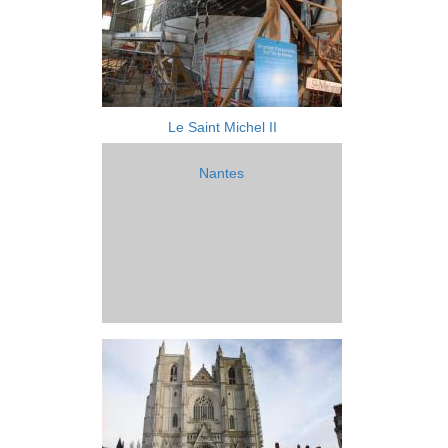
Le Saint Michel II
Nantes